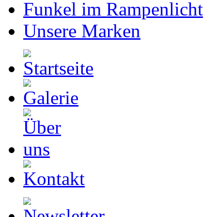
Funkel im Rampenlicht
Unsere Marken