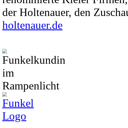
der Holtenauer, den Zuscha
holtenauer.de